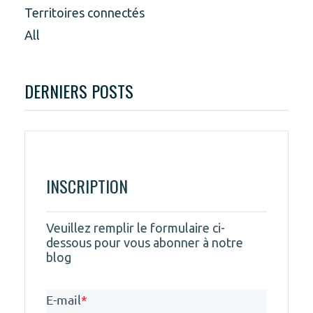
Territoires connectés
All
DERNIERS POSTS
INSCRIPTION
Veuillez remplir le formulaire ci-
dessous pour vous abonner à notre
blog
E-mail
*