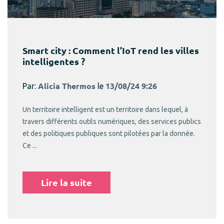
Smart city : Comment l’IoT rend les villes
intelligentes ?
Par:
Alicia Thermos
le
13/08/24 9:26
Un territoire intelligent est un territoire dans lequel, à
travers différents outils numériques, des services publics
et des politiques publiques sont pilotées par la donnée.
Ce ...
Lire la suite