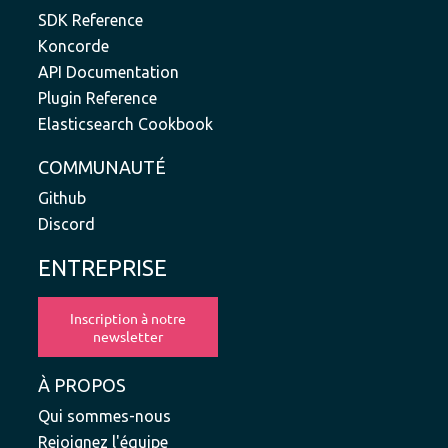
SDK Reference
Koncorde
API Documentation
Plugin Reference
Elasticsearch Cookbook
COMMUNAUTÉ
Github
Discord
ENTREPRISE
À PROPOS
Qui sommes-nous
Rejoignez l'équipe