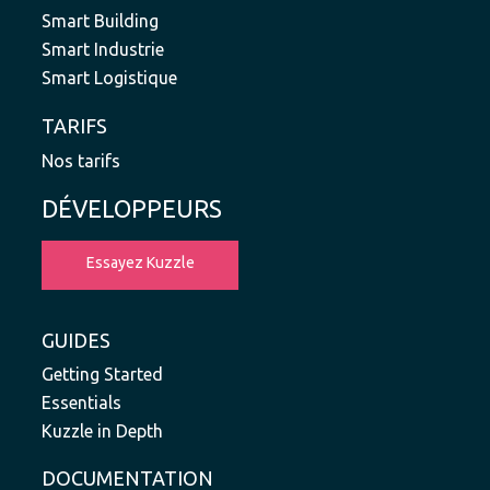
Smart Building
Smart Industrie
Smart Logistique
TARIFS
Nos tarifs
DÉVELOPPEURS
Essayez Kuzzle
GUIDES
Getting Started
Essentials
Kuzzle in Depth
DOCUMENTATION