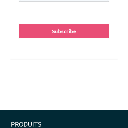
PRODUITS