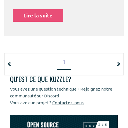
Lire la suite
1
QU'EST CE QUE KUZZLE?
Vous avez une question technique ?
Rejoignez notre
communauté sur Discord
Vous avez un projet ?
Contactez-nous