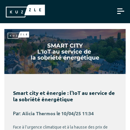
Smart city et énergie : l'IoT au service de
la sobriété énergétique
Par:
Alicia Thermos
le
10/04/25 11:34
Face à l’urgence climatique et à la hausse des prix de