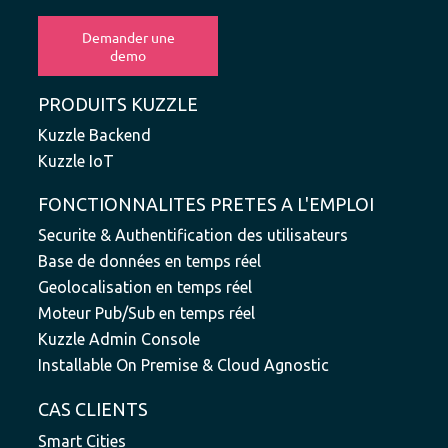
PRODUITS KUZZLE
Kuzzle Backend
Kuzzle IoT
FONCTIONNALITES PRETES A L'EMPLOI
Securite & Authentification des utilisateurs
Base de données en temps réel
Geolocalisation en temps réel
Moteur Pub/Sub en temps réel
Kuzzle Admin Console
Installable On Premise & Cloud Agnostic
CAS CLIENTS
Smart Cities