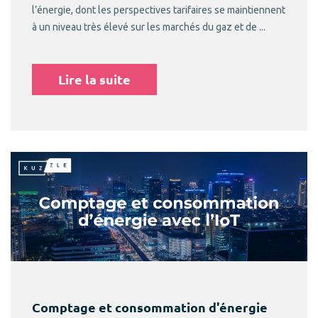
l’énergie, dont les perspectives tarifaires se maintiennent
à un niveau très élevé sur les marchés du gaz et de ...
Lire la suite
Comptage et consommation d'énergie