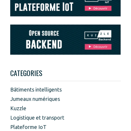
CATEGORIES
Bâtiments intelligents
Jumeaux numériques
Kuzzle
Logistique et transport
Plateforme IoT