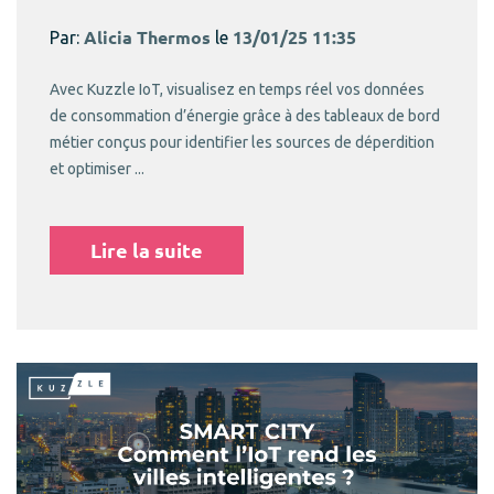
Par:
Alicia Thermos
le
13/01/25 11:35
Avec Kuzzle IoT, visualisez en temps réel vos données
de consommation d’énergie grâce à des tableaux de bord
métier conçus pour identifier les sources de déperdition
et optimiser ...
Lire la suite