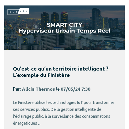
Qu’est-ce qu’un territoire intelligent ?
L’exemple du Finistère
Par:
Alicia Thermos
le
07/05/24 7:30
Le Finistère utilise les technologies IoT pour transformer
ses services publics. De la gestion intelligente de
l'éclairage public, à la surveillance des consommations
énergétiques ...