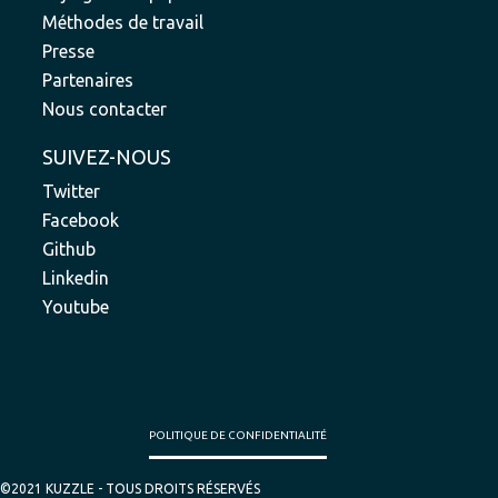
Méthodes de travail
Presse
Partenaires
Nous contacter
SUIVEZ-NOUS
Twitter
Facebook
Github
Linkedin
Youtube
POLITIQUE DE CONFIDENTIALITÉ
©2021 KUZZLE - TOUS DROITS RÉSERVÉS